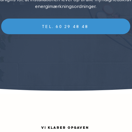
energimærkningsordninger.
TEL. 60 29 48 48
vi klarer opgaven